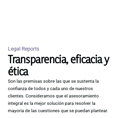
Legal Reports
Transparencia, eficacia y
ética
Son las premisas sobre las que se sustenta la
confianza de todos y cada uno de nuestros
clientes. Consideramos que el asesoramiento
integral es la mejor solución para resolver la
mayoría de las cuestiones que se puedan plantear.