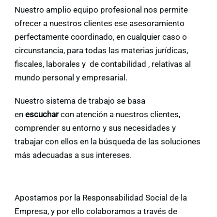
Nuestro amplio equipo profesional nos permite
ofrecer a nuestros clientes ese asesoramiento
perfectamente coordinado, en cualquier caso o
circunstancia, para todas las materias jurídicas,
fiscales, laborales y de contabilidad , relativas al
mundo personal y empresarial.
Nuestro sistema de trabajo se basa
en
escuchar
con atención a nuestros clientes,
comprender su entorno y sus necesidades y
trabajar con ellos en la búsqueda de las soluciones
más adecuadas a sus intereses.
Apostamos por la Responsabilidad Social de la
Empresa, y por ello colaboramos a través de