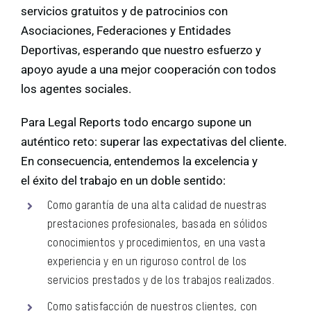
servicios gratuitos y de patrocinios con
Asociaciones, Federaciones y Entidades
Deportivas, esperando que nuestro esfuerzo y
apoyo ayude a una mejor cooperación con todos
los agentes sociales.
Para Legal Reports todo encargo supone un
auténtico reto: superar las expectativas del cliente.
En consecuencia, entendemos la excelencia y
el éxito del trabajo en un doble sentido:
Como garantía de una alta calidad de nuestras
prestaciones profesionales, basada en sólidos
conocimientos y procedimientos, en una vasta
experiencia y en un riguroso control de los
servicios prestados y de los trabajos realizados.
Como satisfacción de nuestros clientes, con