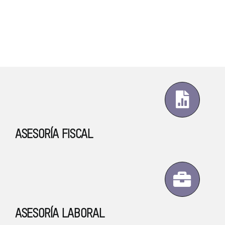
ASESORÍA FISCAL
ASESORÍA LABORAL