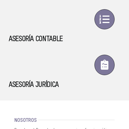
ASESORÍA CONTABLE
ASESORÍA JURÍDICA
NOSOTROS