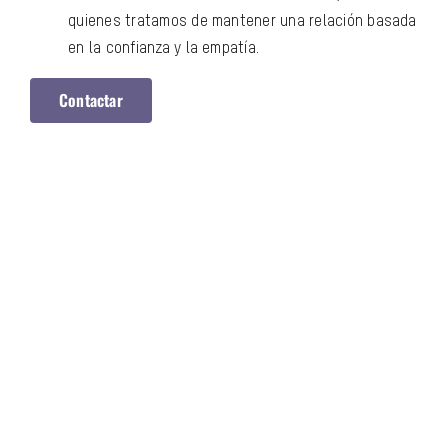
quienes tratamos de mantener una relación basada
en la confianza y la empatía.
Contactar