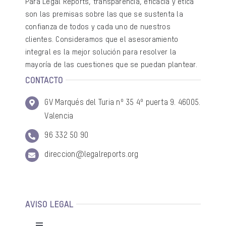
Para Legal Reports, transparencia, eficacia y ética
son las premisas sobre las que se sustenta la
confianza de todos y cada uno de nuestros
clientes. Consideramos que el asesoramiento
integral es la mejor solución para resolver la
mayoría de las cuestiones que se puedan plantear.
CONTACTO
GV Marqués del Turia nº 35 4º puerta 9. 46005.
Valencia
96 332 50 90
direccion@legalreports.org
AVISO LEGAL