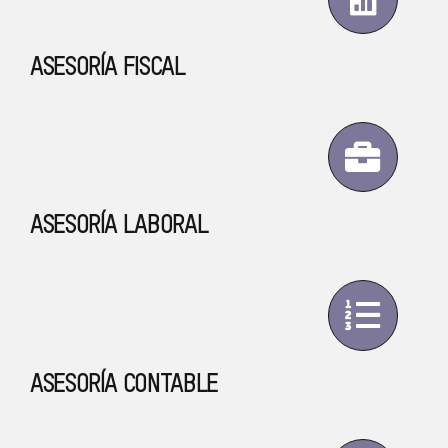
ASESORÍA FISCAL
ASESORÍA LABORAL
ASESORÍA CONTABLE