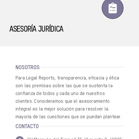
ASESORÍA JURÍDICA
NOSOTROS
Para Legal Reports, transparencia, eficacia y ética
son las premisas sobre las que se sustenta la
confianza de todos y cada uno de nuestros
clientes. Consideramos que el asesoramiento
integral es la mejor solución para resolver la
mayoría de las cuestiones que se puedan plantear.
CONTACTO