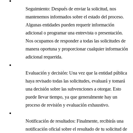
Seguimiento: Después de enviar la solicitud, nos
mantenemos informados sobre el estado del proceso.
Algunas entidades pueden requerir información
adicional o programar una entrevista o presentación.
Nos ocupamos de responder a todas las solicitudes de
manera oportuna y proporcionar cualquier información
adicional requerida.
Evaluación y decisión: Una vez que la entidad pública
haya revisado todas las solicitudes, evaluará y tomará
una decisión sobre las subvenciones a otorgar. Esto
puede llevar tiempo, ya que generalmente hay un
proceso de revisión y evaluación exhaustivo.
Notificación de resultados: Finalmente, recibirás una
notificación oficial sobre el resultado de tu solicitud de