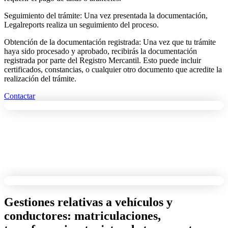
Seguimiento del trámite: Una vez presentada la documentación,
Legalreports realiza un seguimiento del proceso.
Obtención de la documentación registrada: Una vez que tu trámite
haya sido procesado y aprobado, recibirás la documentación
registrada por parte del Registro Mercantil. Esto puede incluir
certificados, constancias, o cualquier otro documento que acredite la
realización del trámite.
Contactar
Gestiones relativas a vehículos y
conductores: matriculaciones,