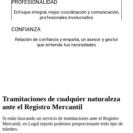
PROFESIONALIDAD
Enfoque integral, mejor coordinación y comunicación,
profesionales involucrados
CONFIANZA
Relación de confianza y empatía, un asesor y gestor
que entienda tus necesidades
Tramitaciones de cualquier naturaleza
ante el Registro Mercantil
Si estás buscando un servicio de tramitaciones ante el Registro
Mercantil, en Legal reports podemos proporcionarte todo tipo de
trámites.