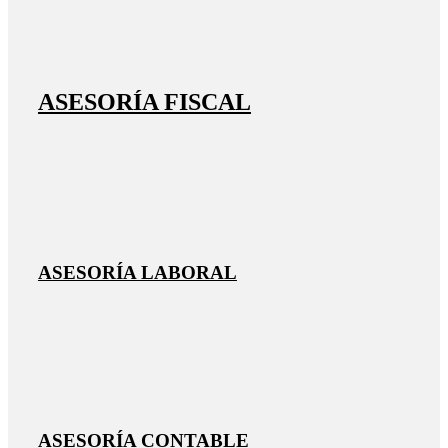
ASESORÍA FISCAL
ASESORÍA LABORAL
ASESORÍA CONTABLE