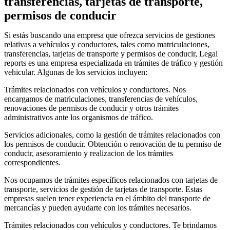
transferencias, tarjetas de transporte,
permisos de conducir
Si estás buscando una empresa que ofrezca servicios de gestiones
relativas a vehículos y conductores, tales como matriculaciones,
transferencias, tarjetas de transporte y permisos de conducir, Legal
reports es una empresa especializada en trámites de tráfico y gestión
vehicular. Algunas de los servicios incluyen:
Trámites relacionados con vehículos y conductores. Nos
encargamos de matriculaciones, transferencias de vehículos,
renovaciones de permisos de conducir y otros trámites
administrativos ante los organismos de tráfico.
Servicios adicionales, como la gestión de trámites relacionados con
los permisos de conducir. Obtención o renovación de tu permiso de
conducir, asesoramiento y realizacion de los trámites
correspondientes.
Nos ocupamos de trámites específicos relacionados con tarjetas de
transporte, servicios de gestión de tarjetas de transporte. Estas
empresas suelen tener experiencia en el ámbito del transporte de
mercancías y pueden ayudarte con los trámites necesarios.
Trámites relacionados con vehículos y conductores. Te brindamos