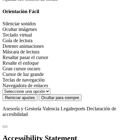
Orientación Fácil
Silenciar sonidos
Ocultar imágenes
Teclado virtual
Guía de lectura
Detener animaciones
Máscara de lectura
Resaltar pasar el cursor
Resalte el enfoque
Gran cursor oscuro
Cursor de luz grande
Teclas de navegación
Navegadora de enlaces
Reiniciar ajustes
Ocultar para siempre
Asesoría y Gestoría Valencia Legalreports
Declaración de
accesibilidad
Accessibility Statement