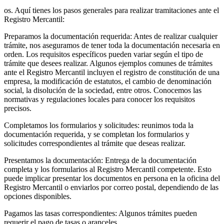
os. Aquí tienes los pasos generales para realizar tramitaciones ante el
Registro Mercantil:
Preparamos la documentación requerida: Antes de realizar cualquier
trámite, nos aseguramos de tener toda la documentación necesaria en
orden. Los requisitos específicos pueden variar según el tipo de
trámite que desees realizar. Algunos ejemplos comunes de trámites
ante el Registro Mercantil incluyen el registro de constitución de una
empresa, la modificación de estatutos, el cambio de denominación
social, la disolución de la sociedad, entre otros. Conocemos las
normativas y regulaciones locales para conocer los requisitos
precisos.
Completamos los formularios y solicitudes: reunimos toda la
documentación requerida, y se completan los formularios y
solicitudes correspondientes al trámite que deseas realizar.
Presentamos la documentación: Entrega de la documentación
completa y los formularios al Registro Mercantil competente. Esto
puede implicar presentar los documentos en persona en la oficina del
Registro Mercantil o enviarlos por correo postal, dependiendo de las
opciones disponibles.
Pagamos las tasas correspondientes: Algunos trámites pueden
requerir el pago de tasas o aranceles.