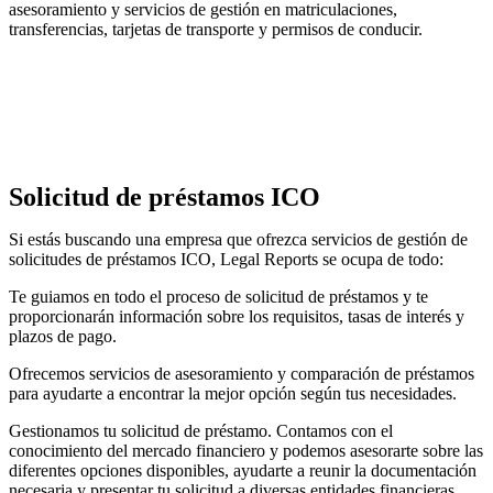
asesoramiento y servicios de gestión en matriculaciones,
transferencias, tarjetas de transporte y permisos de conducir.
Solicitud de préstamos ICO
Si estás buscando una empresa que ofrezca servicios de gestión de
solicitudes de préstamos ICO, Legal Reports se ocupa de todo:
Te guiamos en todo el proceso de solicitud de préstamos y te
proporcionarán información sobre los requisitos, tasas de interés y
plazos de pago.
Ofrecemos servicios de asesoramiento y comparación de préstamos
para ayudarte a encontrar la mejor opción según tus necesidades.
Gestionamos tu solicitud de préstamo. Contamos con el
conocimiento del mercado financiero y podemos asesorarte sobre las
diferentes opciones disponibles, ayudarte a reunir la documentación
necesaria y presentar tu solicitud a diversas entidades financieras.