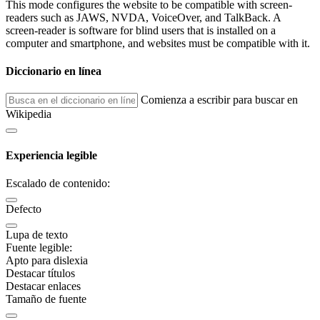
This mode configures the website to be compatible with screen-
readers such as JAWS, NVDA, VoiceOver, and TalkBack. A
screen-reader is software for blind users that is installed on a
computer and smartphone, and websites must be compatible with it.
Diccionario en línea
Comienza a escribir para buscar en
Wikipedia
Experiencia legible
Escalado de contenido:
Defecto
Lupa de texto
Fuente legible:
Apto para dislexia
Destacar títulos
Destacar enlaces
Tamaño de fuente