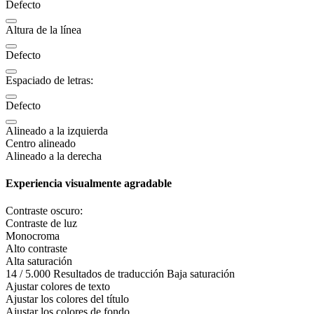
Defecto
Altura de la línea
Defecto
Espaciado de letras:
Defecto
Alineado a la izquierda
Centro alineado
Alineado a la derecha
Experiencia visualmente agradable
Contraste oscuro:
Contraste de luz
Monocroma
Alto contraste
Alta saturación
14 / 5.000 Resultados de traducción Baja saturación
Ajustar colores de texto
Ajustar los colores del título
Ajustar los colores de fondo