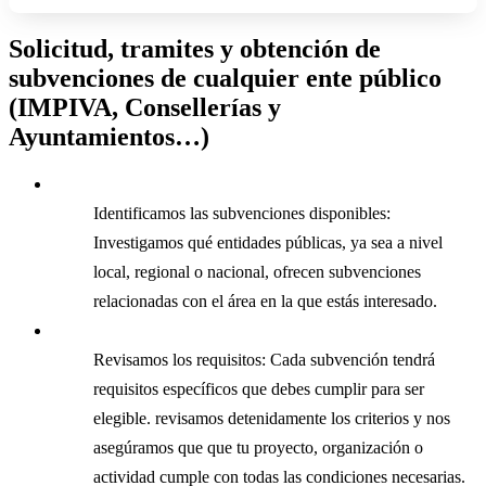
Solicitud, tramites y obtención de
subvenciones de cualquier ente público
(IMPIVA, Consellerías y
Ayuntamientos…)
Identificamos las subvenciones disponibles:
Investigamos qué entidades públicas, ya sea a nivel
local, regional o nacional, ofrecen subvenciones
relacionadas con el área en la que estás interesado.
Revisamos los requisitos: Cada subvención tendrá
requisitos específicos que debes cumplir para ser
elegible. revisamos detenidamente los criterios y nos
asegúramos que que tu proyecto, organización o
actividad cumple con todas las condiciones necesarias.