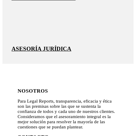
ASESORÍA JURÍDICA
NOSOTROS
Para Legal Reports, transparencia, eficacia y ética
son las premisas sobre las que se sustenta la
confianza de todos y cada uno de nuestros clientes.
Consideramos que el asesoramiento integral es la
mejor solución para resolver la mayoría de las
cuestiones que se puedan plantear.