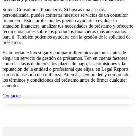
Somos Consultores financieros: Si buscas una asesoría
personalizada, puedes contratar nuestros servicios de un consultor
financiero. Estos profesionales pueden ayudarte a evaluar tu
situación financiera, analizar tus necesidades de préstamo y ofrecerte
recomendaciones sobre los productos financieros más adecuados
para ti. También podemos ayudarte con la gestión de la solicitud de
préstamo.
Es importante investigar y comparar diferentes opciones antes de
elegir un servicio de gestión de préstamos. Ten en cuenta factores
como las tasas de interés, los plazos de pago, las comisiones y la
reputación de la entidad o profesional que elijas, en Legal Reports
somos tú asesoría de confianza. Además, siempre lee y comprende
los términos y condiciones del préstamo antes de firmar cualquier
acuerdo.
Contactar