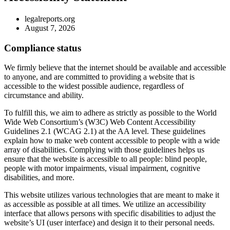
legalreports.org
August 7, 2026
Compliance status
We firmly believe that the internet should be available and accessible
to anyone, and are committed to providing a website that is
accessible to the widest possible audience, regardless of
circumstance and ability.
To fulfill this, we aim to adhere as strictly as possible to the World
Wide Web Consortium’s (W3C) Web Content Accessibility
Guidelines 2.1 (WCAG 2.1) at the AA level. These guidelines
explain how to make web content accessible to people with a wide
array of disabilities. Complying with those guidelines helps us
ensure that the website is accessible to all people: blind people,
people with motor impairments, visual impairment, cognitive
disabilities, and more.
This website utilizes various technologies that are meant to make it
as accessible as possible at all times. We utilize an accessibility
interface that allows persons with specific disabilities to adjust the
website’s UI (user interface) and design it to their personal needs.