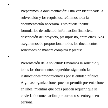
Preparamos la documentación: Una vez identificada la
subvención y los requisitos, reúnimos toda la
documentación necesaria. Esto puede incluir
formularios de solicitud, información financiera,
descripción del proyecto, presupuesto, entre otros. Nos
aseguramos de proporcionar todos los documentos
solicitados de manera completa y precisa.
Presentación de la solicitud: Envíamos la solicitud y
todos los documentos requeridos siguiendo las
instrucciones proporcionadas por la entidad pública.
Algunas organizaciones pueden permitir presentaciones
en línea, mientras que otras pueden requerir que se
envie la documentación por correo o se entregue en
persona.