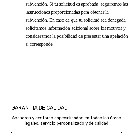
subvención. Si tu solicitud es aprobada, seguiremos las
instrucciones proporcionadas para obtener la
subvención. En caso de que tu solicitud sea denegada,
solicitamos información adicional sobre los motivos y
consideramos la posibilidad de presentar una apelación
si corresponde.
GARANTÍA DE CALIDAD
Asesores y gestores especializados en todas las áreas
légales, servicio personalizado y de calidad