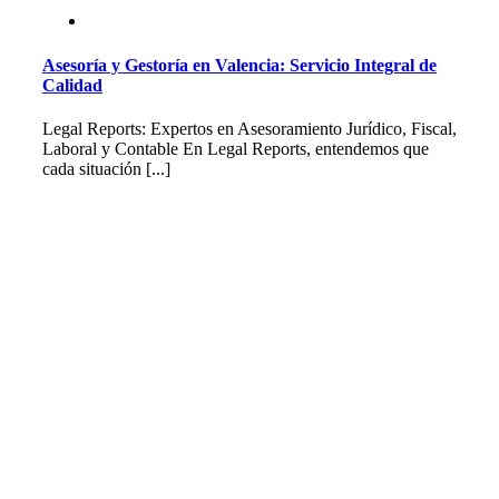
Asesoría y Gestoría en Valencia: Servicio Integral de
Calidad
Legal Reports: Expertos en Asesoramiento Jurídico, Fiscal,
Laboral y Contable En Legal Reports, entendemos que
cada situación [...]