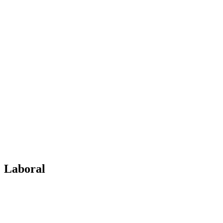
Laboral