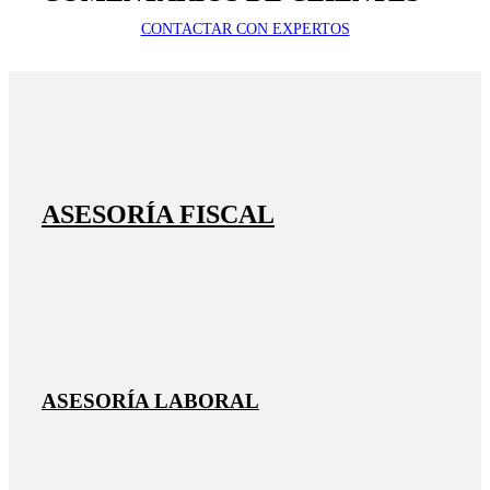
CONTACTAR CON EXPERTOS
ASESORÍA FISCAL
ASESORÍA LABORAL