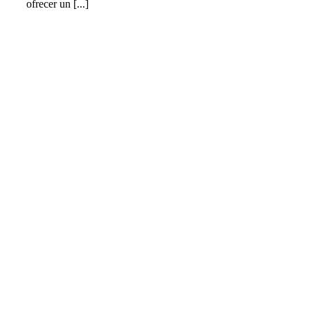
ofrecer un [...]