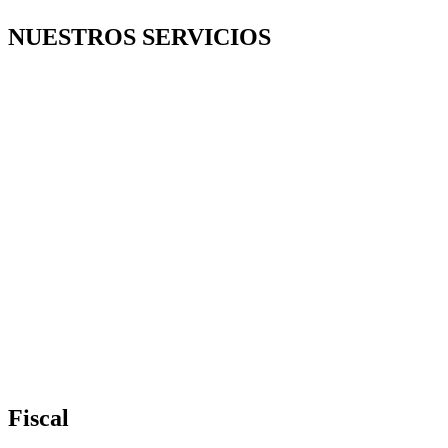
NUESTROS SERVICIOS
Fiscal