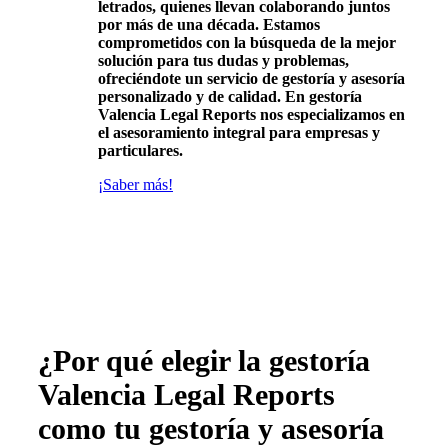
letrados, quienes llevan colaborando juntos
por más de una década. Estamos
comprometidos con la búsqueda de la mejor
solución para tus dudas y problemas,
ofreciéndote un servicio de gestoría y asesoría
personalizado y de calidad. En gestoría
Valencia Legal Reports nos especializamos en
el asesoramiento integral para empresas y
particulares.
¡Saber más!
¿Por qué elegir la gestoría
Valencia Legal Reports
como tu gestoría y asesoría