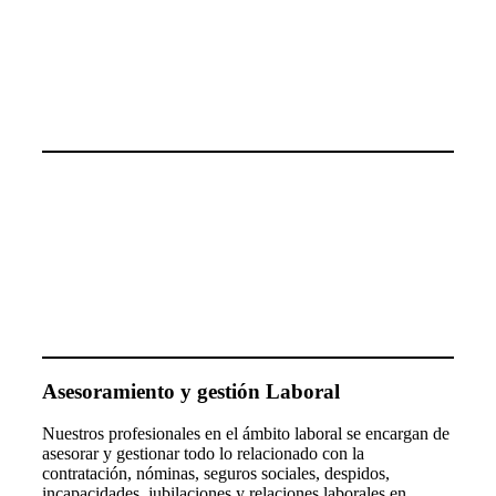
Asesoramiento y gestión Laboral
Nuestros profesionales en el ámbito laboral se encargan de
asesorar y gestionar todo lo relacionado con la
contratación, nóminas, seguros sociales, despidos,
incapacidades, jubilaciones y relaciones laborales en