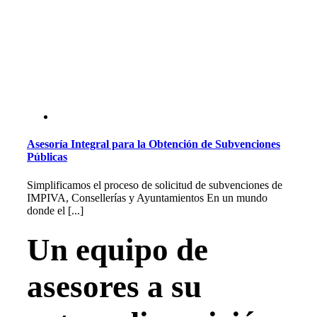
Asesoría Integral para la Obtención de Subvenciones
Públicas
Simplificamos el proceso de solicitud de subvenciones de
IMPIVA, Consellerías y Ayuntamientos En un mundo
donde el [...]
Un equipo de
asesores a su