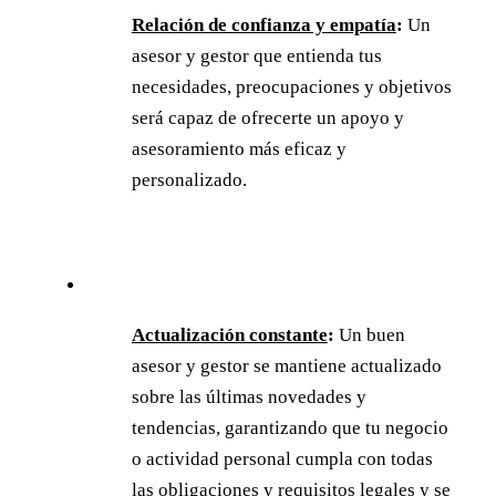
Relación de confianza y empatía
:
Un
asesor y gestor que entienda tus
necesidades, preocupaciones y objetivos
será capaz de ofrecerte un apoyo y
asesoramiento más eficaz y
personalizado.
Actualización constante
:
Un buen
asesor y gestor se mantiene actualizado
sobre las últimas novedades y
tendencias, garantizando que tu negocio
o actividad personal cumpla con todas
las obligaciones y requisitos legales y se