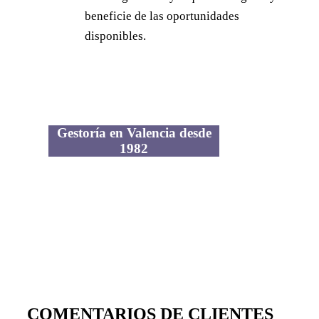
beneficie de las oportunidades
disponibles.
Gestoría en Valencia desde
1982
COMENTARIOS DE CLIENTES