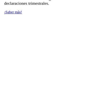
declaraciones trimestrales.
¡Saber más!