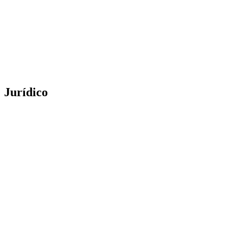
Jurídico