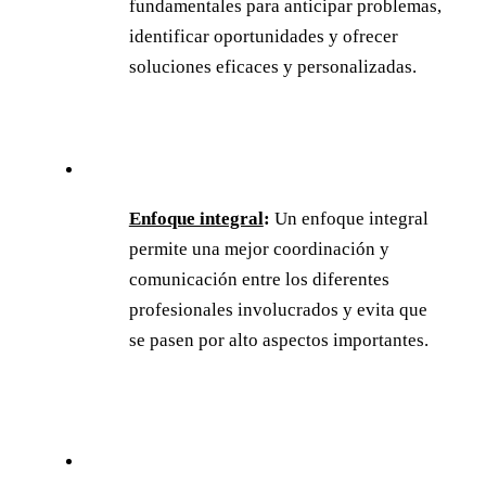
fundamentales para anticipar problemas,
identificar oportunidades y ofrecer
soluciones eficaces y personalizadas.
Enfoque integral
:
Un enfoque integral
permite una mejor coordinación y
comunicación entre los diferentes
profesionales involucrados y evita que
se pasen por alto aspectos importantes.