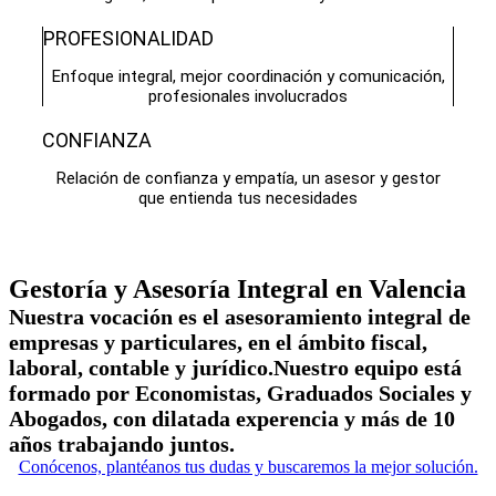
PROFESIONALIDAD
Enfoque integral, mejor coordinación y comunicación,
profesionales involucrados
CONFIANZA
Relación de confianza y empatía, un asesor y gestor
que entienda tus necesidades
Gestoría y Asesoría Integral en Valencia
Nuestra vocación es el asesoramiento integral de
empresas y particulares, en el ámbito fiscal,
laboral, contable y jurídico.Nuestro equipo está
formado por Economistas, Graduados Sociales y
Abogados, con dilatada experencia y más de 10
años trabajando juntos.
Conócenos, plantéanos tus dudas y buscaremos la mejor solución.