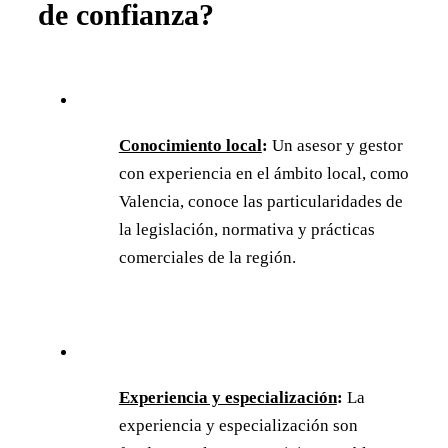
de confianza?
Conocimiento local
:
Un asesor y gestor
con experiencia en el ámbito local, como
Valencia, conoce las particularidades de
la legislación, normativa y prácticas
comerciales de la región.
Experiencia y especialización
:
La
experiencia y especialización son