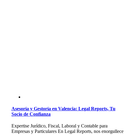
Asesoría y Gestoría en Valencia: Legal Reports, Tu
Socio de Confianza
Expertise Jurídico, Fiscal, Laboral y Contable para
Empresas y Particulares En Legal Reports, nos enorgullece