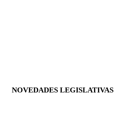
NOVEDADES LEGISLATIVAS