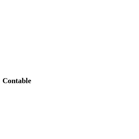
Contable