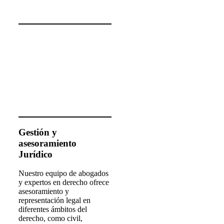
Gestión y
asesoramiento
Jurídico
Nuestro equipo de abogados
y expertos en derecho ofrece
asesoramiento y
representación legal en
diferentes ámbitos del
derecho, como civil,