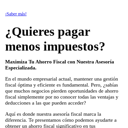
documentos notariales
¡Saber más!
¿Quieres pagar
menos impuestos?
Maximiza Tu Ahorro Fiscal con Nuestra Asesoría
Especializada.
En el mundo empresarial actual, mantener una gestión
fiscal óptima y eficiente es fundamental. Pero, ¿sabías
que muchos negocios pierden oportunidades de ahorro
fiscal simplemente por no conocer todas las ventajas y
deducciones a las que pueden acceder?
Aquí es donde nuestra asesoría fiscal marca la
diferencia. Te presentamos cómo podemos ayudarte a
obtener un ahorro fiscal significativo en tus