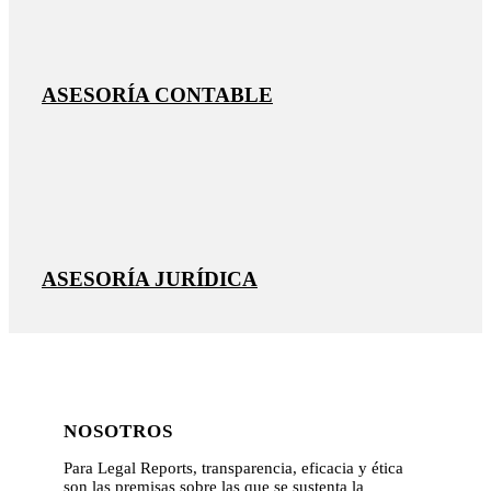
ASESORÍA CONTABLE
ASESORÍA JURÍDICA
NOSOTROS
Para Legal Reports, transparencia, eficacia y ética
son las premisas sobre las que se sustenta la