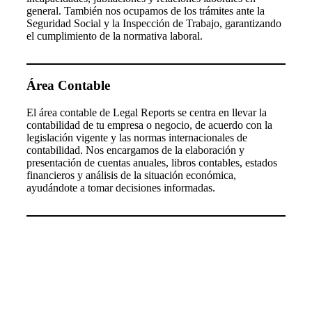
general. También nos ocupamos de los trámites ante la
Seguridad Social y la Inspección de Trabajo, garantizando
el cumplimiento de la normativa laboral.
Área Contable
El área contable de Legal Reports se centra en llevar la
contabilidad de tu empresa o negocio, de acuerdo con la
legislación vigente y las normas internacionales de
contabilidad. Nos encargamos de la elaboración y
presentación de cuentas anuales, libros contables, estados
financieros y análisis de la situación económica,
ayudándote a tomar decisiones informadas.