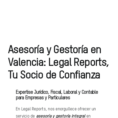
Asesoría y Gestoría en
Valencia: Legal Reports,
Tu Socio de Confianza
Expertise Jurídico, Fiscal, Laboral y Contable
para Empresas y Particulares
En Legal Reports, nos enorgullece ofrecer un
servicio de
asesoría y gestoría integral
en