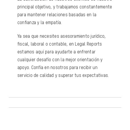
principal objetivo, y trabajamos constantemente
para mantener relaciones basadas en la
confianza y la empatía.
Ya sea que necesites asesoramiento jurídico,
fiscal, laboral o contable, en Legal Reports
estamos aquí para ayudarte a enfrentar
cualquier desafío con la mejor orientación y
apoyo. Confía en nosotros para recibir un
servicio de calidad y superar tus expectativas.