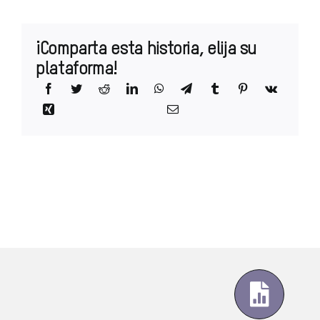
¡Comparta esta historia, elija su
plataforma!