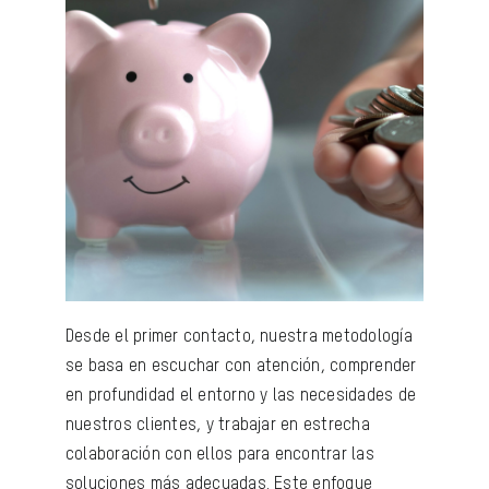
Desde el primer contacto, nuestra metodología
se basa en escuchar con atención, comprender
en profundidad el entorno y las necesidades de
nuestros clientes, y trabajar en estrecha
colaboración con ellos para encontrar las
soluciones más adecuadas. Este enfoque