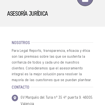
ASESORÍA JURÍDICA
NOSOTROS
Para Legal Reports, transparencia, eficacia y ética
son las premisas sobre las que se sustenta la
confianza de todos y cada uno de nuestros
clientes. Consideramos que el asesoramiento
integral es la mejor solución para resolver la
mayoría de las cuestiones que se puedan plantear.
CONTACTO
GV Marqués del Turia nº 35 4º puerta 9. 46005.
Valencia