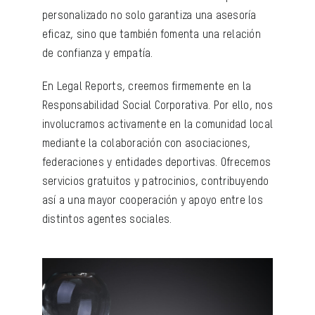
personalizado no solo garantiza una asesoría
eficaz, sino que también fomenta una relación
de confianza y empatía.
En Legal Reports, creemos firmemente en la
Responsabilidad Social Corporativa. Por ello, nos
involucramos activamente en la comunidad local
mediante la colaboración con asociaciones,
federaciones y entidades deportivas. Ofrecemos
servicios gratuitos y patrocinios, contribuyendo
así a una mayor cooperación y apoyo entre los
distintos agentes sociales.