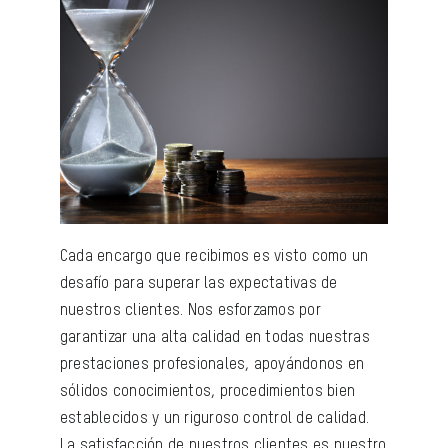
Cada encargo que recibimos es visto como un
desafío para superar las expectativas de
nuestros clientes. Nos esforzamos por
garantizar una alta calidad en todas nuestras
prestaciones profesionales, apoyándonos en
sólidos conocimientos, procedimientos bien
establecidos y un riguroso control de calidad.
La satisfacción de nuestros clientes es nuestro