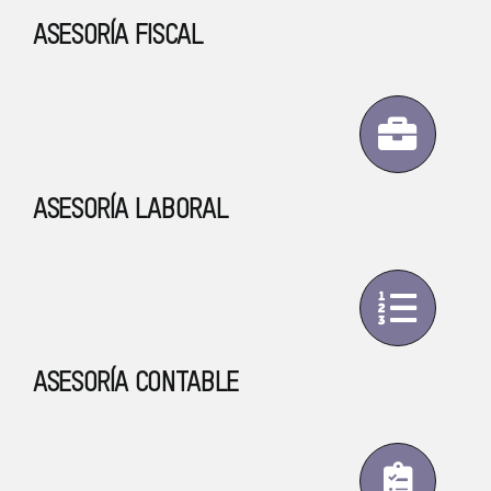
ASESORÍA FISCAL
ASESORÍA LABORAL
ASESORÍA CONTABLE