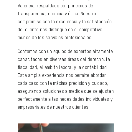
Valencia, respaldado por principios de
transparencia, eficacia y ética. Nuestro
compromiso con la excelencia y la satisfacción
del cliente nos distingue en el competitivo
mundo de los servicios profesionales.
Contamos con un equipo de expertos altamente
capacitados en diversas áreas del derecho, la
fiscalidad, el ámbito laboral y la contabilidad.
Esta amplia experiencia nos permite abordar
cada caso con la máxima precisión y cuidado,
asegurando soluciones a medida que se ajustan
perfectamente a las necesidades individuales y
empresariales de nuestros clientes.