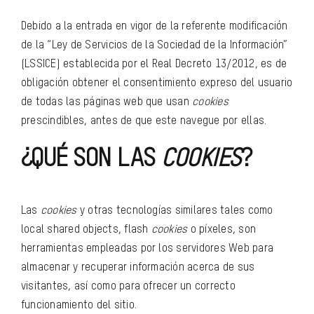
BLOG
Debido a la entrada en vigor de la referente modificación
de la “Ley de Servicios de la Sociedad de la Información”
CONTACTO
(LSSICE) establecida por el Real Decreto 13/2012, es de
obligación obtener el consentimiento expreso del usuario
de todas las páginas web que usan
cookies
prescindibles, antes de que este navegue por ellas.
¿QUÉ SON LAS
COOKIES
?
Las
cookies
y otras tecnologías similares tales como
local shared objects, flash
cookies
o píxeles, son
herramientas empleadas por los servidores Web para
almacenar y recuperar información acerca de sus
visitantes, así como para ofrecer un correcto
funcionamiento del sitio.