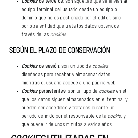
Cookies
de terceros
: son aquellas que se envían al
equipo terminal del usuario desde un equipo o
dominio que no es gestionado por el editor, sino
por otra entidad que trata los datos obtenidos
través de las
cookies
.
SEGÚN EL PLAZO DE CONSERVACIÓN
Cookies
de sesión
: son un tipo de
cookies
diseñadas para recabar y almacenar datos
mientras el usuario accede a una página web.
Cookies
persistentes
: son un tipo de
cookies
en el
que los datos siguen almacenados en el terminal y
pueden ser accedidos y tratados durante un
período definido por el responsable de la
cookie
, y
que puede ir de unos minutos a varios años.