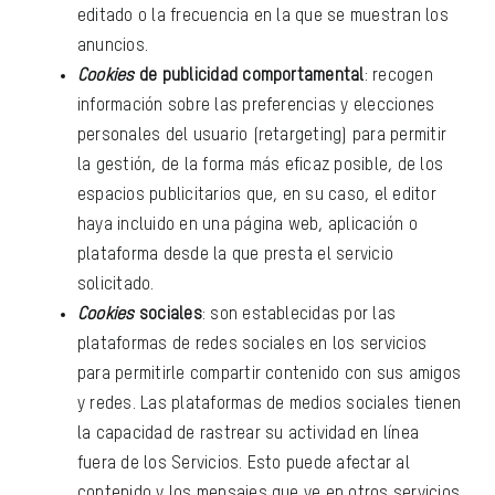
editado o la frecuencia en la que se muestran los
anuncios.
Cookies
de publicidad comportamental
: recogen
información sobre las preferencias y elecciones
personales del usuario (retargeting) para permitir
la gestión, de la forma más eficaz posible, de los
espacios publicitarios que, en su caso, el editor
haya incluido en una página web, aplicación o
plataforma desde la que presta el servicio
solicitado.
Cookies
sociales
: son establecidas por las
plataformas de redes sociales en los servicios
para permitirle compartir contenido con sus amigos
y redes. Las plataformas de medios sociales tienen
la capacidad de rastrear su actividad en línea
fuera de los Servicios. Esto puede afectar al
contenido y los mensajes que ve en otros servicios