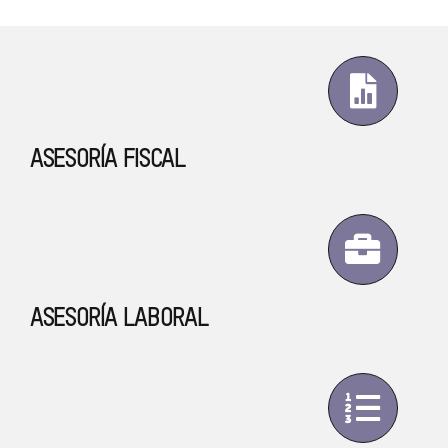
ASESORÍA FISCAL
ASESORÍA LABORAL