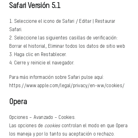
Safari Versión 5.1
1. Seleccione el icono de Safari / Editar | Restaurar
Safari.
2. Seleccione las siguientes casillas de verificación:
Borrar el historial, Eliminar todos los datos de sitio web
3. Haga clic en Restablecer.
4. Cierre y reinicie el navegador.
Para más información sobre Safari pulse aquí:
https://www.apple.com/legal/privacy/en-ww/cookies/
Opera
Opciones – Avanzado – Cookies.
Las opciones de
cookies
controlan el modo en que Opera
los maneja y por lo tanto su aceptación o rechazo.