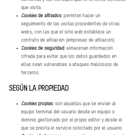
que visita.
Cookies
de afiliados
: permiten hacer un
seguimiento de las visitas procedentes de otras
webs, con las que el sitio web establece un
contrato de afiliación (empresas de afiliación).
Cookies
de seguridad
: almacenan información
cifrada para evitar que los datos guardados en
ellas sean vulnerables a ataques maliciosos de
terceros.
SEGÚN LA PROPIEDAD
Cookies
propias:
son aquellas que se envían al
equipo terminal del usuario desde un equipo o
dominio gestionado por el propio editor y desde el
que se presta el servicio solicitado por el usuario.