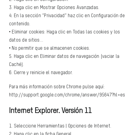
3. Haga clic en Mostrar Opciones Avanzadas.
4. En la sección “Privacidad” haz clic en Configuración de
contenido.
• Eliminar cookies: Haga clic en Todas las cookies y los
datos de sitios…
• No permitir que se almacenen cookies.
5. Haga clic en Eliminar datos de navegación (vaciar la
Caché).
6. Cierre y reinicie el navegador.
Para más información sobre Chrome pulse aquí:
http://support.google.com/chrome/answer/95647?hl=es
Internet Explorer. Versión 11
1. Seleccione Herramientas | Opciones de Internet.
2. Haga clic en la ficha General.