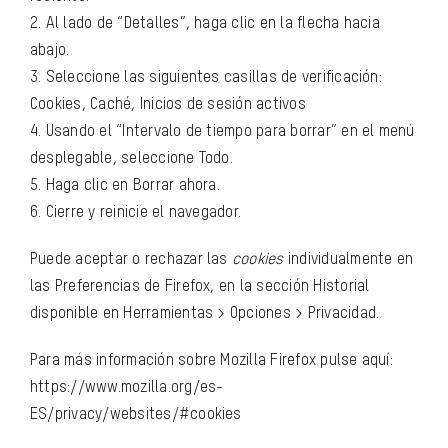
2. Al lado de “Detalles”, haga clic en la flecha hacia
abajo.
3. Seleccione las siguientes casillas de verificación:
Cookies, Caché, Inicios de sesión activos
4. Usando el “Intervalo de tiempo para borrar” en el menú
desplegable, seleccione Todo.
5. Haga clic en Borrar ahora.
6. Cierre y reinicie el navegador.
Puede aceptar o rechazar las
cookies
individualmente en
las Preferencias de Firefox, en la sección Historial
disponible en Herramientas > Opciones > Privacidad.
Para más información sobre Mozilla Firefox pulse aquí:
https://www.mozilla.org/es-
ES/privacy/websites/#cookies