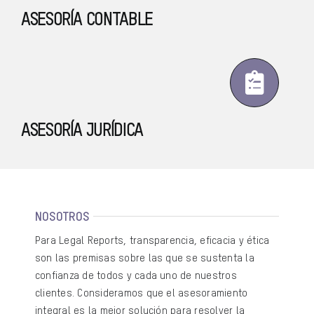
ASESORÍA CONTABLE
ASESORÍA JURÍDICA
NOSOTROS
Para Legal Reports, transparencia, eficacia y ética
son las premisas sobre las que se sustenta la
confianza de todos y cada uno de nuestros
clientes. Consideramos que el asesoramiento
integral es la mejor solución para resolver la