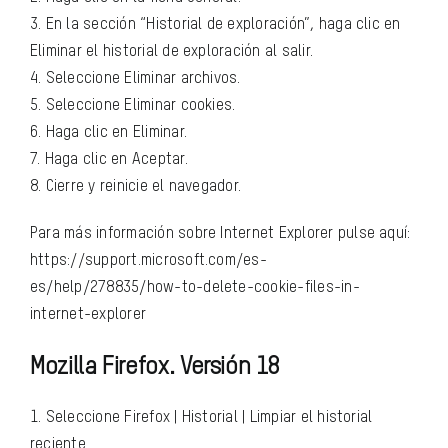
3. En la sección “Historial de exploración”, haga clic en
Eliminar el historial de exploración al salir.
4. Seleccione Eliminar archivos.
5. Seleccione Eliminar cookies.
6. Haga clic en Eliminar.
7. Haga clic en Aceptar.
8. Cierre y reinicie el navegador.
Para más información sobre Internet Explorer pulse aquí:
https://support.microsoft.com/es-
es/help/278835/how-to-delete-cookie-files-in-
internet-explorer
Mozilla Firefox. Versión 18
1. Seleccione Firefox | Historial | Limpiar el historial
reciente.