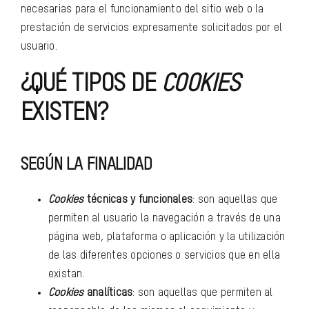
necesarias para el funcionamiento del sitio web o la
prestación de servicios expresamente solicitados por el
usuario.
¿QUÉ TIPOS DE
COOKIES
EXISTEN?
SEGÚN LA FINALIDAD
Cookies
técnicas y funcionales
: son aquellas que
permiten al usuario la navegación a través de una
página web, plataforma o aplicación y la utilización
de las diferentes opciones o servicios que en ella
existan.
Cookies
analíticas
: son aquellas que permiten al