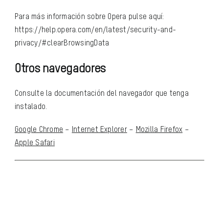
Para más información sobre Opera pulse aquí:
https://help.opera.com/en/latest/security-and-
privacy/#clearBrowsingData
Otros navegadores
Consulte la documentación del navegador que tenga
instalado.
Google Chrome
–
Internet Explorer
–
Mozilla Firefox
–
Apple Safari