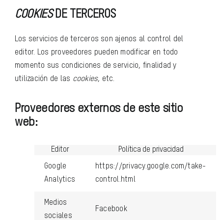
COOKIES
DE TERCEROS
Los servicios de terceros son ajenos al control del
editor. Los proveedores pueden modificar en todo
momento sus condiciones de servicio, finalidad y
utilización de las
cookies
, etc.
Proveedores externos de este sitio
web:
Editor
Política de privacidad
Google
https://privacy.google.com/take-
Analytics
control.html
Medios
Facebook
sociales