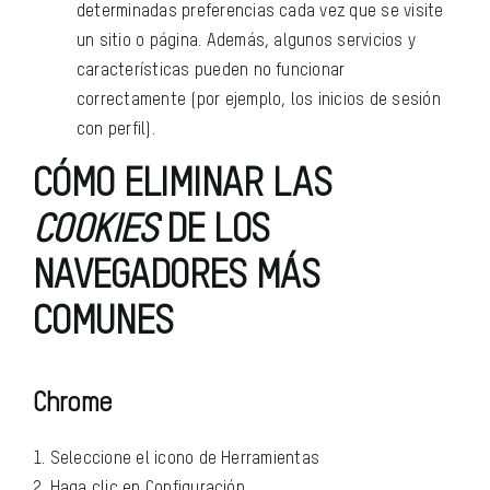
determinadas preferencias cada vez que se visite
un sitio o página. Además, algunos servicios y
características pueden no funcionar
correctamente (por ejemplo, los inicios de sesión
con perfil).
CÓMO ELIMINAR LAS
COOKIES
DE LOS
NAVEGADORES MÁS
COMUNES
Chrome
1. Seleccione el icono de Herramientas
2. Haga clic en Configuración.