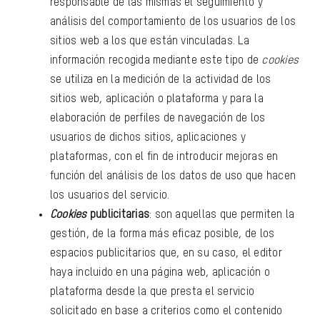
responsable de las mismas el seguimiento y
análisis del comportamiento de los usuarios de los
sitios web a los que están vinculadas. La
información recogida mediante este tipo de
cookies
se utiliza en la medición de la actividad de los
sitios web, aplicación o plataforma y para la
elaboración de perfiles de navegación de los
usuarios de dichos sitios, aplicaciones y
plataformas, con el fin de introducir mejoras en
función del análisis de los datos de uso que hacen
los usuarios del servicio.
Cookies
publicitarias
: son aquellas que permiten la
gestión, de la forma más eficaz posible, de los
espacios publicitarios que, en su caso, el editor
haya incluido en una página web, aplicación o
plataforma desde la que presta el servicio
solicitado en base a criterios como el contenido