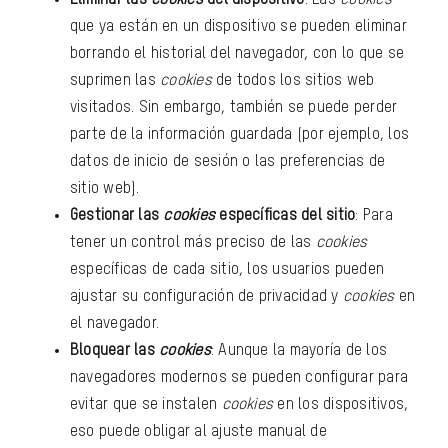
que ya están en un dispositivo se pueden eliminar
borrando el historial del navegador, con lo que se
suprimen las
cookies
de todos los sitios web
visitados. Sin embargo, también se puede perder
parte de la información guardada (por ejemplo, los
datos de inicio de sesión o las preferencias de
sitio web).
Gestionar las
cookies
específicas del sitio
: Para
tener un control más preciso de las
cookies
específicas de cada sitio, los usuarios pueden
ajustar su configuración de privacidad y
cookies
en
el navegador.
Bloquear las
cookies
: Aunque la mayoría de los
navegadores modernos se pueden configurar para
evitar que se instalen
cookies
en los dispositivos,
eso puede obligar al ajuste manual de