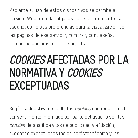
Mediante el uso de estos dispositivos se permite al
servidor Web recordar algunos datos concernientes al
usuario, como sus preferencias para la visualización de
las páginas de ese servidor, nombre y contraseña,
productos que más le interesan, etc.
COOKIES
AFECTADAS POR LA
NORMATIVA Y
COOKIES
EXCEPTUADAS
Según la directiva de la UE, las
cookies
que requieren el
consentimiento informado por parte del usuario son las
cookies
de analítica y las de publicidad y afiliación,
quedando exceptuadas las de carácter técnico y las