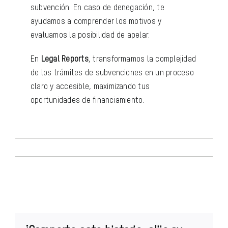
subvención. En caso de denegación, te
ayudamos a comprender los motivos y
evaluamos la posibilidad de apelar.
En
Legal Reports
, transformamos la complejidad
de los trámites de subvenciones en un proceso
claro y accesible, maximizando tus
oportunidades de financiamiento.