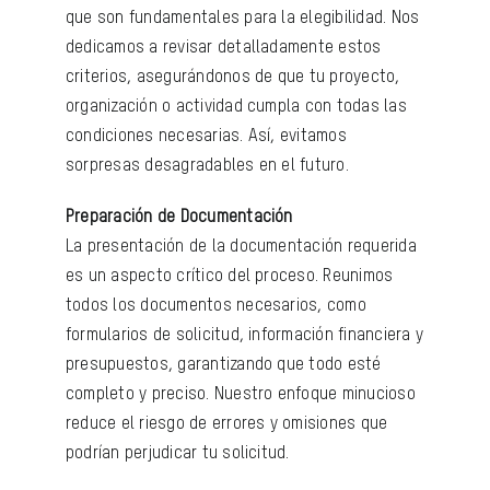
que son fundamentales para la elegibilidad. Nos
dedicamos a revisar detalladamente estos
criterios, asegurándonos de que tu proyecto,
organización o actividad cumpla con todas las
condiciones necesarias. Así, evitamos
sorpresas desagradables en el futuro.
Preparación de Documentación
La presentación de la documentación requerida
es un aspecto crítico del proceso. Reunimos
todos los documentos necesarios, como
formularios de solicitud, información financiera y
presupuestos, garantizando que todo esté
completo y preciso. Nuestro enfoque minucioso
reduce el riesgo de errores y omisiones que
podrían perjudicar tu solicitud.