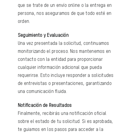
que se trate de un envío online o la entrega en
persona, nos aseguramos de que todo esté en
orden.
Seguimiento y Evaluación
Una vez presentada la solicitud, continuamos
monitorizando el proceso. Nos mantenemos en
contacto con la entidad para proporcionar
cualquier información adicional que pueda
requerirse. Esto incluye responder a solicitudes
de entrevistas o presentaciones, garantizando
una comunicación fluida.
Notificación de Resultados
Finalmente, recibirás una notificación oficial
sobre el estado de tu solicitud. Si es aprobada,
te guiamos en los pasos para acceder a la