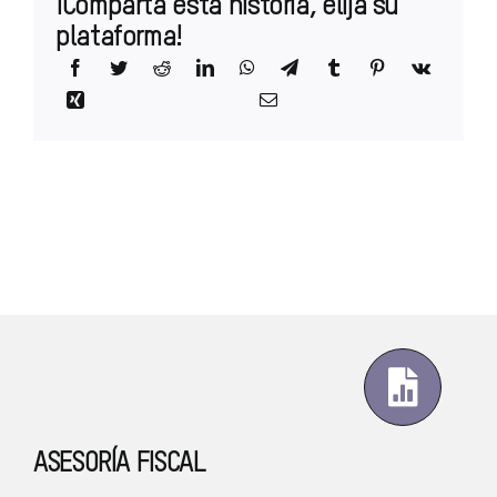
¡Comparta esta historia, elija su
plataforma!
ASESORÍA FISCAL