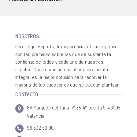
NOSOTROS
Para Legal Reports, transparencia, eficacia y ética
son las premisas sobre las que se sustenta la
confianza de todos y cada uno de nuestros
clientes. Consideramos que el asesoramiento
integral es la mejor solución para resolver la
mayoría de las cuestiones que se puedan plantear.
CONTACTO
GV Marqués del Turia nº 35 4º puerta 9. 46005.
Valencia
96 332 50 90