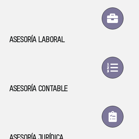
ASESORÍA LABORAL
ASESORÍA CONTABLE
ASESORÍA JURÍDICA