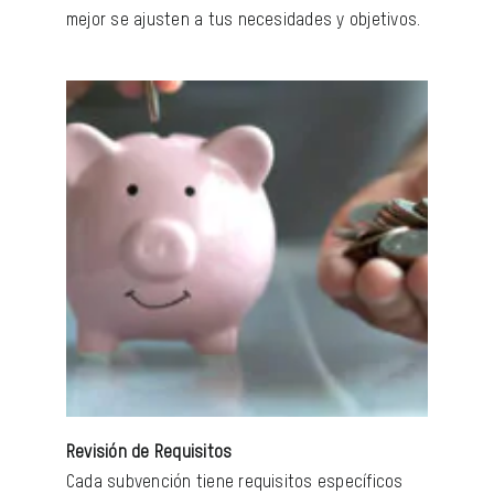
mejor se ajusten a tus necesidades y objetivos.
Revisión de Requisitos
Cada subvención tiene requisitos específicos