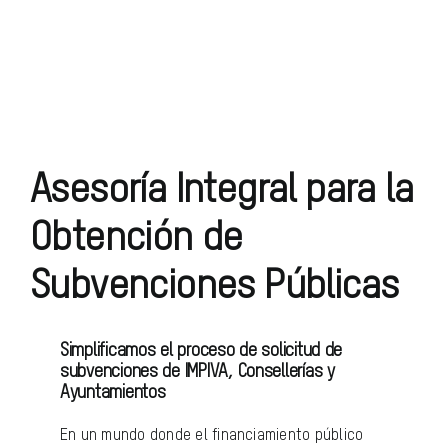
Asesoría Integral para la
Obtención de
Subvenciones Públicas
Simplificamos el proceso de solicitud de
subvenciones de IMPIVA, Consellerías y
Ayuntamientos
En un mundo donde el financiamiento público