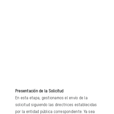
Presentación de la Solicitud
En esta etapa, gestionamos el envío de la
solicitud siguiendo las directrices establecidas
por la entidad pública correspondiente. Ya sea