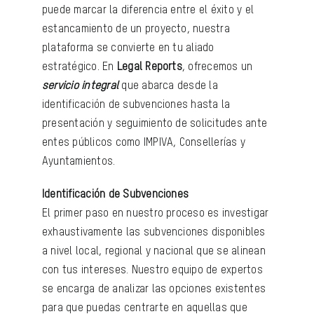
puede marcar la diferencia entre el éxito y el
estancamiento de un proyecto, nuestra
plataforma se convierte en tu aliado
estratégico. En
Legal Reports
, ofrecemos un
servicio integral
que abarca desde la
identificación de subvenciones hasta la
presentación y seguimiento de solicitudes ante
entes públicos como IMPIVA, Consellerías y
Ayuntamientos.
Identificación de Subvenciones
El primer paso en nuestro proceso es investigar
exhaustivamente las subvenciones disponibles
a nivel local, regional y nacional que se alinean
con tus intereses. Nuestro equipo de expertos
se encarga de analizar las opciones existentes
para que puedas centrarte en aquellas que