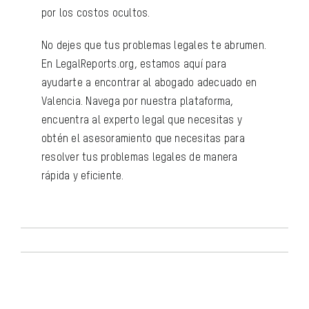
por los costos ocultos.
No dejes que tus problemas legales te abrumen.
En LegalReports.org, estamos aquí para
ayudarte a encontrar al abogado adecuado en
Valencia. Navega por nuestra plataforma,
encuentra al experto legal que necesitas y
obtén el asesoramiento que necesitas para
resolver tus problemas legales de manera
rápida y eficiente.