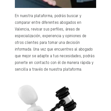
En nuestra plataforma, podrás buscar y
comparar entre diferentes abogados en
Valencia, revisar sus perfiles, áreas de
especialización, experiencia y opiniones de
otros clientes para tomar una decisión
informada. Una vez que encuentres al abogado
que mejor se adapte a tus necesidades, podrás
ponerte en contacto con él de manera rápida y
sencilla a través de nuestra plataforma.