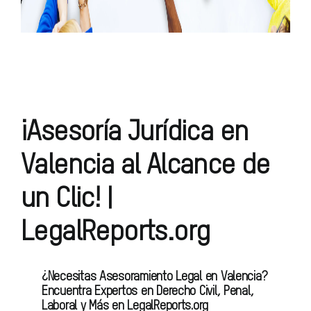
¡Asesoría Jurídica en
Valencia al Alcance de
un Clic! |
LegalReports.org
¿Necesitas Asesoramiento Legal en Valencia?
Encuentra Expertos en Derecho Civil, Penal,
Laboral y Más en LegalReports.org