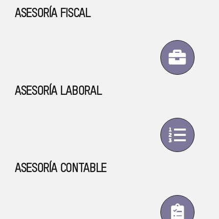
ASESORÍA FISCAL
ASESORÍA LABORAL
ASESORÍA CONTABLE