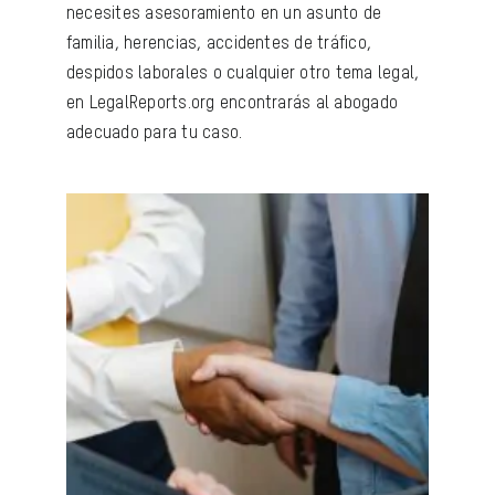
necesites asesoramiento en un asunto de
familia, herencias, accidentes de tráfico,
despidos laborales o cualquier otro tema legal,
en LegalReports.org encontrarás al abogado
adecuado para tu caso.