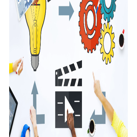
BLOG
CONTACTO