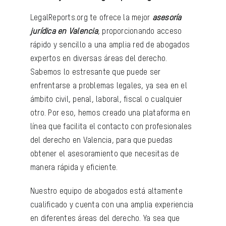
LegalReports.org te ofrece la mejor
asesoría
jurídica en Valencia
, proporcionando acceso
rápido y sencillo a una amplia red de abogados
expertos en diversas áreas del derecho.
Sabemos lo estresante que puede ser
enfrentarse a problemas legales, ya sea en el
ámbito civil, penal, laboral, fiscal o cualquier
otro. Por eso, hemos creado una plataforma en
línea que facilita el contacto con profesionales
del derecho en Valencia, para que puedas
obtener el asesoramiento que necesitas de
manera rápida y eficiente.
Nuestro equipo de abogados está altamente
cualificado y cuenta con una amplia experiencia
en diferentes áreas del derecho. Ya sea que