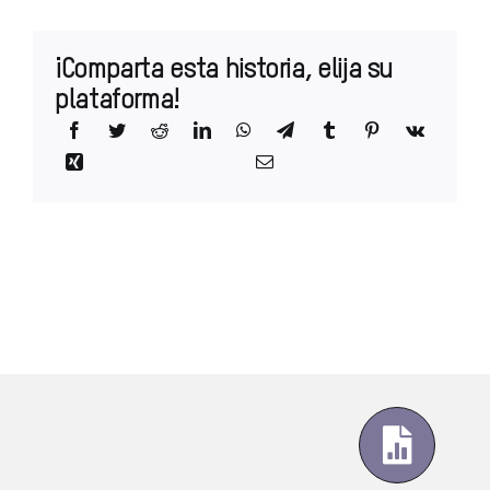
¡Comparta esta historia, elija su
plataforma!