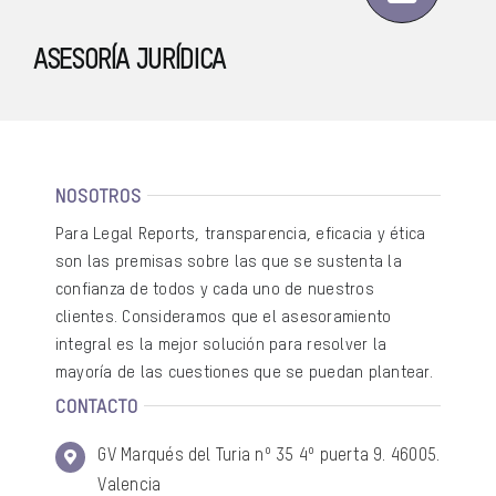
ASESORÍA JURÍDICA
NOSOTROS
Para Legal Reports, transparencia, eficacia y ética
son las premisas sobre las que se sustenta la
confianza de todos y cada uno de nuestros
clientes. Consideramos que el asesoramiento
integral es la mejor solución para resolver la
mayoría de las cuestiones que se puedan plantear.
CONTACTO
GV Marqués del Turia nº 35 4º puerta 9. 46005.
Valencia