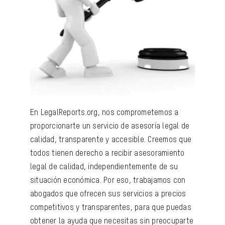
En LegalReports.org, nos comprometemos a
proporcionarte un servicio de asesoría legal de
calidad, transparente y accesible. Creemos que
todos tienen derecho a recibir asesoramiento
legal de calidad, independientemente de su
situación económica. Por eso, trabajamos con
abogados que ofrecen sus servicios a precios
competitivos y transparentes, para que puedas
obtener la ayuda que necesitas sin preocuparte