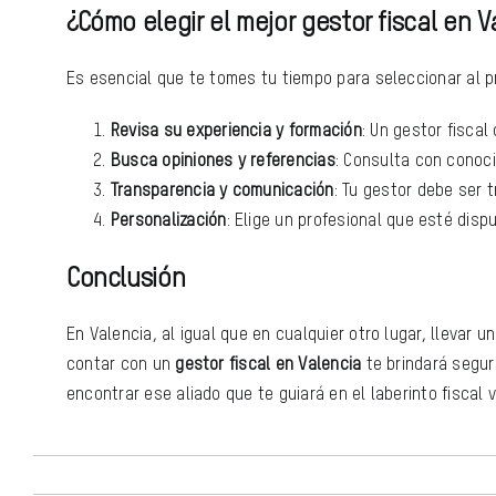
¿Cómo elegir el mejor gestor fiscal en V
Es esencial que te tomes tu tiempo para seleccionar al 
Revisa su experiencia y formación
: Un gestor fisca
Busca opiniones y referencias
: Consulta con conoci
Transparencia y comunicación
: Tu gestor debe ser 
Personalización
: Elige un profesional que esté disp
Conclusión
En Valencia, al igual que en cualquier otro lugar, llevar 
contar con un
gestor fiscal en Valencia
te brindará segur
encontrar ese aliado que te guiará en el laberinto fiscal 