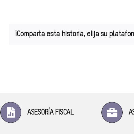
¡Comparta esta historia, elija su platafo
ASESORÍA FISCAL
A