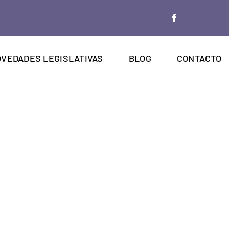
VEDADES LEGISLATIVAS
BLOG
CONTACTO