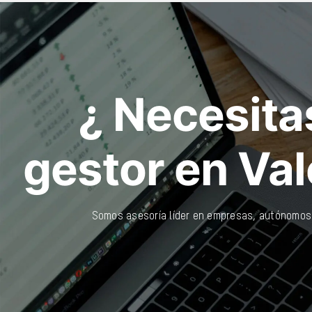
¿ Necesita
gestor en Va
Somos asesoría líder en empresas, autónomos 