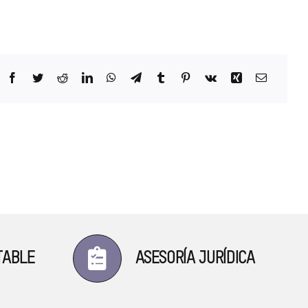
TABLE
ASESORÍA JURÍDICA