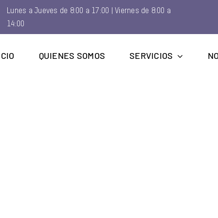
Lunes a Jueves de 8:00 a 17:00 | Viernes de 8:00 a
14:00
ICIO
QUIENES SOMOS
SERVICIOS
NO