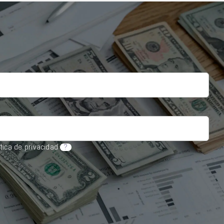
ítica de privacidad
?