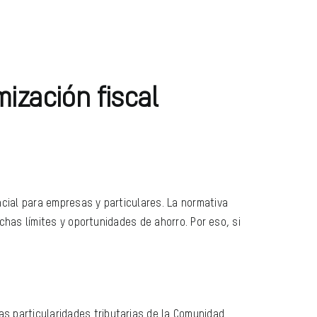
mización fiscal
cial para empresas y particulares. La normativa
chas límites y oportunidades de ahorro. Por eso, si
as particularidades tributarias de la Comunidad