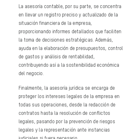
La asesoría contable, por su parte, se concentra
en llevar un registro preciso y actualizado de la
situación financiera de la empresa,
proporcionando informes detallados que faciliten
la toma de decisiones estratégicas. Además,
ayuda en la elaboración de presupuestos, control
de gastos y análisis de rentabilidad,
contribuyendo así a la sostenibilidad económica
del negocio.
Finalmente, la asesoría jurídica se encarga de
proteger los intereses legales de la empresa en
todas sus operaciones, desde la redacción de
contratos hasta la resolución de conflictos
legales, pasando por la prevención de riesgos
legales y la representación ante instancias
judiciales si fuera necesario.