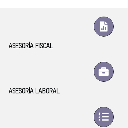
ASESORÍA FISCAL
ASESORÍA LABORAL