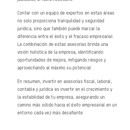
Contar con un equipo de expertos en estas áreas
no solo proporciona tranquilidad y seguridad
jurídica, sino que también puede marcar la
diferencia entre el éxito y el fracaso empresarial.
La combinación de estas asesorías brinda una
visión holística de la empresa, identificando
oportunidades de mejora, mitigando riesgos y
aprovechando al máximo su potencial.
En resumen, invertir en asesorías fiscal, laboral,
contable y jurídica es invertir en el crecimiento y
la estabilidad de tu empresa, asegurando un
camino más sólido hacia el éxito empresarial en un
entorno cada vez más desafiante.