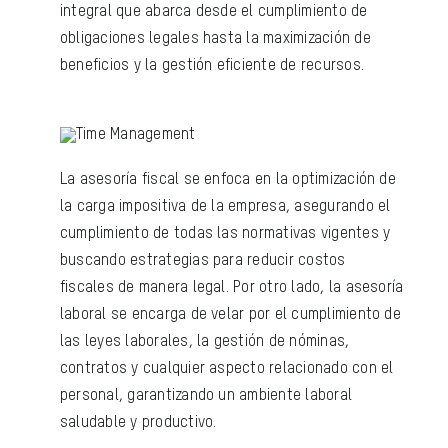
integral que abarca desde el cumplimiento de
obligaciones legales hasta la maximización de
beneficios y la gestión eficiente de recursos.
La asesoría fiscal se enfoca en la optimización de
la carga impositiva de la empresa, asegurando el
cumplimiento de todas las normativas vigentes y
buscando estrategias para reducir costos
fiscales de manera legal. Por otro lado, la asesoría
laboral se encarga de velar por el cumplimiento de
las leyes laborales, la gestión de nóminas,
contratos y cualquier aspecto relacionado con el
personal, garantizando un ambiente laboral
saludable y productivo.