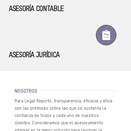
ASESORÍA CONTABLE
ASESORÍA JURÍDICA
NOSOTROS
Para Legal Reports, transparencia, eficacia y ética
son las premisas sobre las que se sustenta la
confianza de todos y cada uno de nuestros
clientes. Consideramos que el asesoramiento
integral es la mejor solución para resolver la