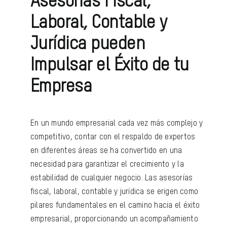
Asesorías Fiscal,
Laboral, Contable y
Jurídica pueden
Impulsar el Éxito de tu
Empresa
En un mundo empresarial cada vez más complejo y
competitivo, contar con el respaldo de expertos
en diferentes áreas se ha convertido en una
necesidad para garantizar el crecimiento y la
estabilidad de cualquier negocio. Las
asesorías
fiscal, laboral, contable y jurídica
se erigen como
pilares fundamentales en el camino hacia el éxito
empresarial, proporcionando un acompañamiento