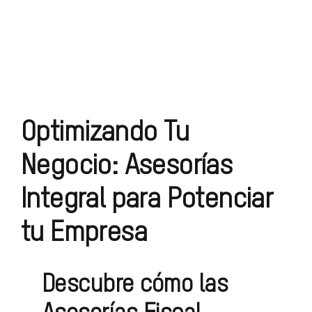
Optimizando Tu
Negocio: Asesorías
Integral para Potenciar
tu Empresa
Descubre cómo las