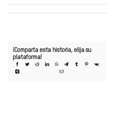
¡Comparta esta historia, elija su
plataforma!