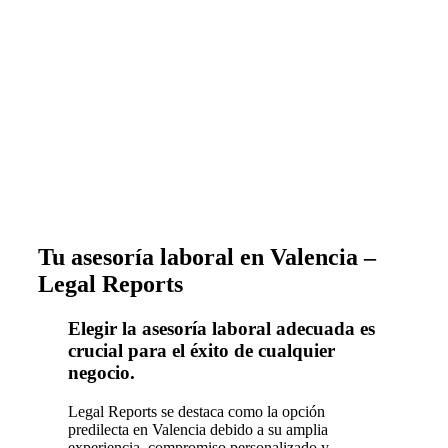
Tu asesoría laboral en Valencia –
Legal Reports
Elegir la asesoría laboral adecuada es
crucial para el éxito de cualquier
negocio.
Legal Reports se destaca como la opción
predilecta en Valencia debido a su amplia
experiencia, compromiso personalizado y