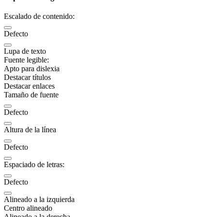
Escalado de contenido:
Defecto
Lupa de texto
Fuente legible:
Apto para dislexia
Destacar títulos
Destacar enlaces
Tamaño de fuente
Defecto
Altura de la línea
Defecto
Espaciado de letras:
Defecto
Alineado a la izquierda
Centro alineado
Alineado a la derecha