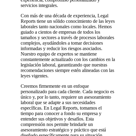
servicios integrales.
Con más de una década de experiencia, Legal
Reports tiene un sólido conocimiento de las leyes
laborales tanto nacionales como locales. Hemos
guiado a cientos de empresas de todos los
tamaños y sectores a través de procesos laborales
complejos, ayudándoles a tomar decisiones
informadas y reducir los riesgos asociados.
Nuestro equipo de expertos se mantiene
constantemente actualizado con los cambios en la
legislación laboral, garantizando que nuestras
recomendaciones siempre estén alineadas con las
leyes vigentes.
Creemos firmemente en un enfoque
personalizado para cada cliente. Cada negocio es
único y, por lo tanto, requiere un asesoramiento
laboral que se adapte a sus necesidades
específicas. En Legal Reports, tomamos el
tiempo para conocer a fondo su empresa y
entender sus objetivos y desafíos. Esta
comprensión nos permite brindarle un
asesoramiento estratégico y práctico que está
diseñado específicamente para su situación.