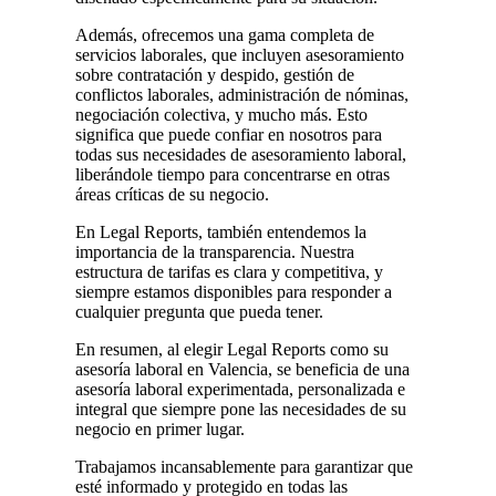
Además, ofrecemos una gama completa de
servicios laborales, que incluyen asesoramiento
sobre contratación y despido, gestión de
conflictos laborales, administración de nóminas,
negociación colectiva, y mucho más. Esto
significa que puede confiar en nosotros para
todas sus necesidades de asesoramiento laboral,
liberándole tiempo para concentrarse en otras
áreas críticas de su negocio.
En Legal Reports, también entendemos la
importancia de la transparencia. Nuestra
estructura de tarifas es clara y competitiva, y
siempre estamos disponibles para responder a
cualquier pregunta que pueda tener.
En resumen, al elegir Legal Reports como su
asesoría laboral en Valencia, se beneficia de una
asesoría laboral experimentada, personalizada e
integral que siempre pone las necesidades de su
negocio en primer lugar.
Trabajamos incansablemente para garantizar que
esté informado y protegido en todas las