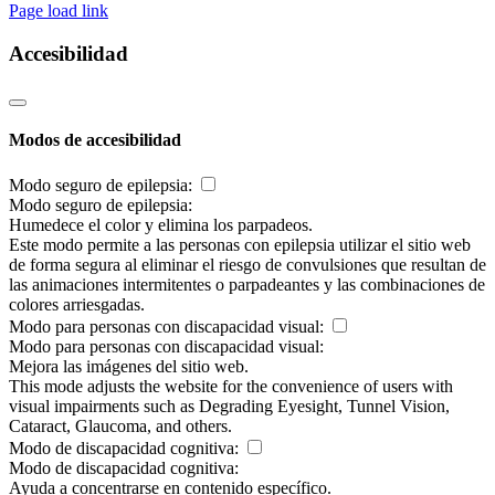
Page load link
Accesibilidad
Modos de accesibilidad
Modo seguro de epilepsia:
Modo seguro de epilepsia:
Humedece el color y elimina los parpadeos.
Este modo permite a las personas con epilepsia utilizar el sitio web
de forma segura al eliminar el riesgo de convulsiones que resultan de
las animaciones intermitentes o parpadeantes y las combinaciones de
colores arriesgadas.
Modo para personas con discapacidad visual:
Modo para personas con discapacidad visual:
Mejora las imágenes del sitio web.
This mode adjusts the website for the convenience of users with
visual impairments such as Degrading Eyesight, Tunnel Vision,
Cataract, Glaucoma, and others.
Modo de discapacidad cognitiva:
Modo de discapacidad cognitiva:
Ayuda a concentrarse en contenido específico.