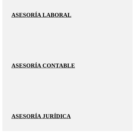
ASESORÍA LABORAL
ASESORÍA CONTABLE
ASESORÍA JURÍDICA