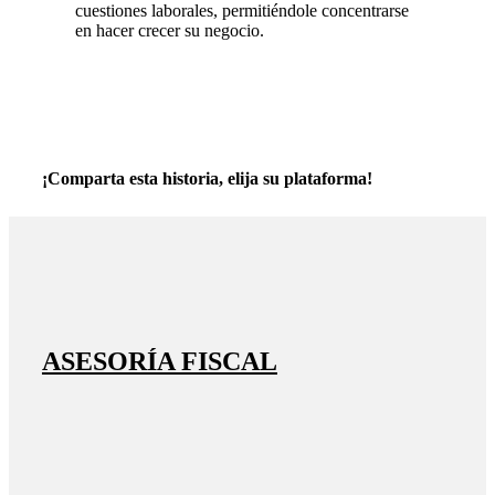
cuestiones laborales, permitiéndole concentrarse
en hacer crecer su negocio.
¡Comparta esta historia, elija su plataforma!
ASESORÍA FISCAL