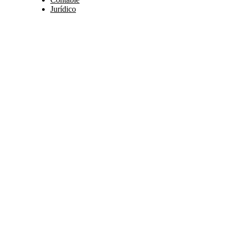
Jurídico