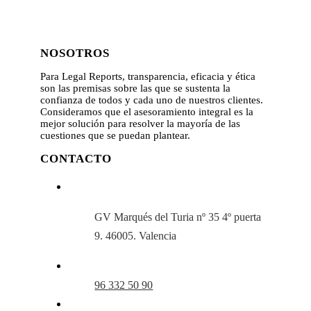
NOSOTROS
Para Legal Reports, transparencia, eficacia y ética
son las premisas sobre las que se sustenta la
confianza de todos y cada uno de nuestros clientes.
Consideramos que el asesoramiento integral es la
mejor solución para resolver la mayoría de las
cuestiones que se puedan plantear.
CONTACTO
GV Marqués del Turia nº 35 4º puerta
9. 46005. Valencia
96 332 50 90