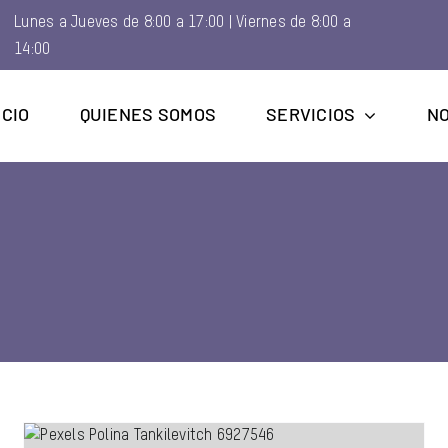
Lunes a Jueves de 8:00 a 17:00 | Viernes de 8:00 a
14:00
ICIO
QUIENES SOMOS
SERVICIOS
NO