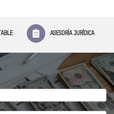
TABLE
ASESORÍA JURÍDICA