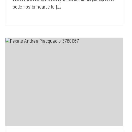
podemos brindarte la [...]