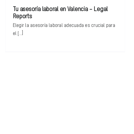
Tu asesoría laboral en Valencia – Legal
Reports
Elegir la asesoría laboral adecuada es crucial para
el [...]