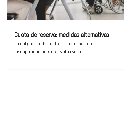
Cuota de reserva: medidas alternativas
La obligación de contratar personas con
discapacidad puede sustituirse por [...]