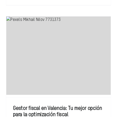
Gestor fiscal en Valencia: Tu mejor opción
para la optimización fiscal