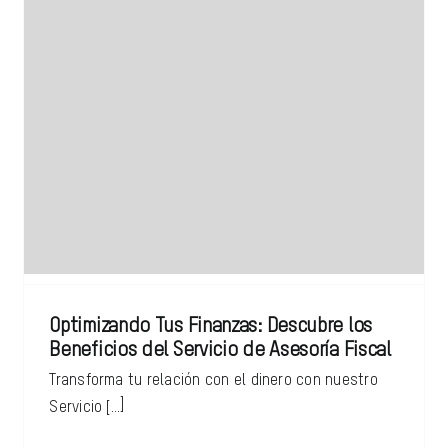
Optimizando Tus Finanzas: Descubre los
Beneficios del Servicio de Asesoría Fiscal
Transforma tu relación con el dinero con nuestro
Servicio [...]