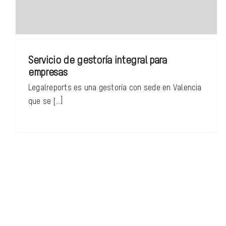
Servicio de gestoría integral para
empresas
Legalreports es una gestoría con sede en Valencia
que se [...]