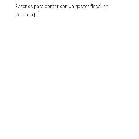
Razones para contar con un gestor fiscal en
Valencia [...]