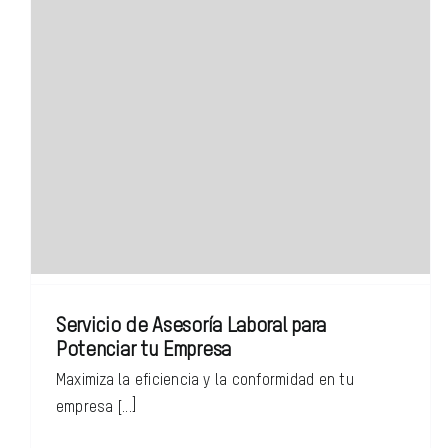
Servicio de Asesoría Laboral para
Potenciar tu Empresa
Maximiza la eficiencia y la conformidad en tu
empresa [...]