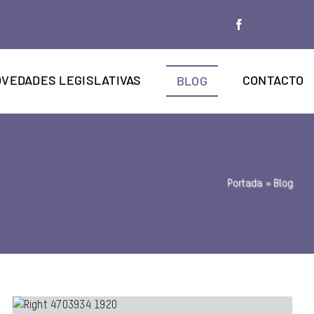
VEDADES LEGISLATIVAS
CONTACTO
BLOG
Portada
»
Blog