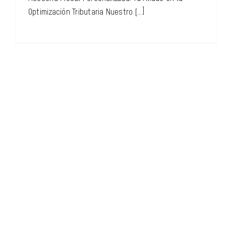
Optimización Tributaria Nuestro [...]