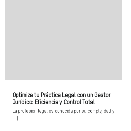
Optimiza tu Práctica Legal con un Gestor
Jurídico: Eficiencia y Control Total
La profesión legal es conocida por su complejidad y
[...]