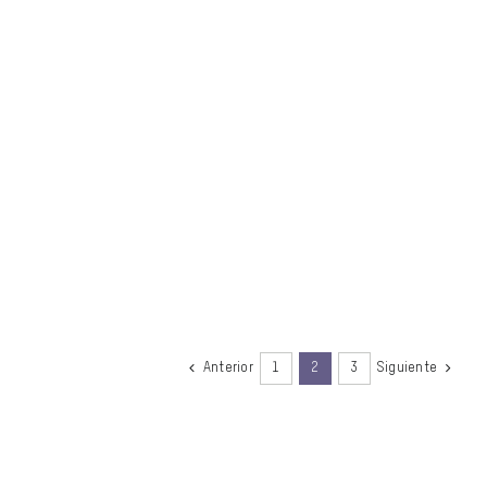
Anterior
1
2
3
Siguiente